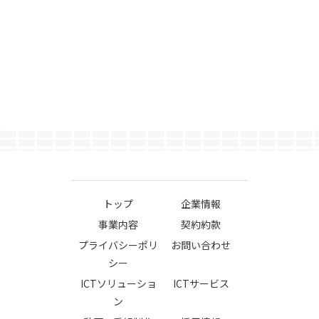
トップ
企業情報
事業内容
契約約款
プライバシーポリ
お問い合わせ
シー
ICTソリューショ
ICTサービス
ン