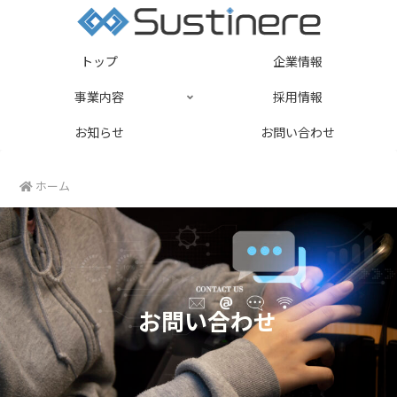
トップ
企業情報
事業内容
採用情報
お知らせ
お問い合わせ
ホーム
お問い合わせ