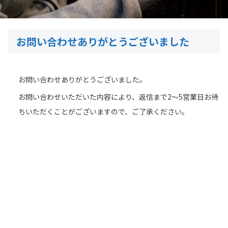
お問い合わせありがとうございました
お問い合わせありがとうございました。
お問い合わせいただいた内容により、返信まで2～5営業日お待
ちいただくことがございますので、ご了承ください。