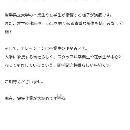
岩手県立大学の卒業生や在学生が活躍する様子が満載です。
また、建学の秘話や、25年を振り返る貴重な映像も惜しみなく公
開！
そして、ナレーションは卒業生の甲斐谷アナ。
大学に隣接する当社らしく、スタッフは卒業生や在学生が中心と
なって制作しているという、開学記念特番らしい座組です。
ご期待くださいませ。
現在、編集作業が大詰めです