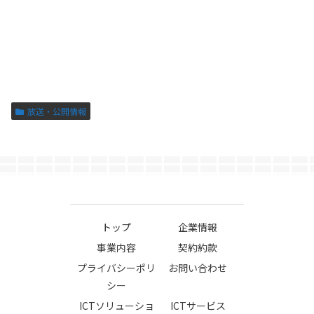
放送・公開情報
トップ
企業情報
事業内容
契約約款
プライバシーポリ
お問い合わせ
シー
ICTソリューショ
ICTサービス