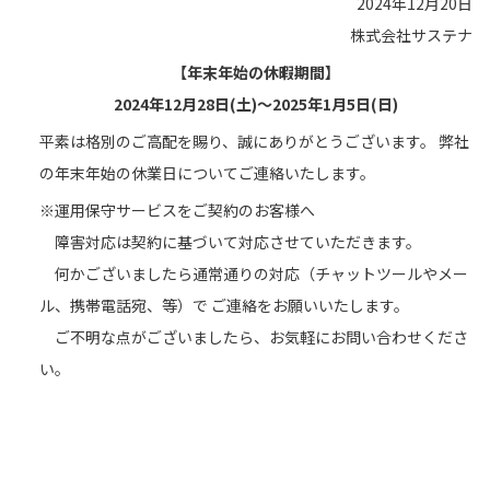
2024年12月20日
株式会社サステナ
【年末年始の休暇期間】
2024年12月28日(土)
～
2025年1月
5日(日)
平素は格別のご高配を賜り、誠にありがとうございます。 弊社
の年末年始の休業日についてご連絡いたします。
※運用保守サービスをご契約のお客様へ
障害対応は契約に基づいて対応させていただきます。
何かございましたら通常通りの対応（チャットツールやメー
ル、携帯電話宛、等）で ご連絡をお願いいたします。
ご不明な点がございましたら、お気軽にお問い合わせくださ
い。