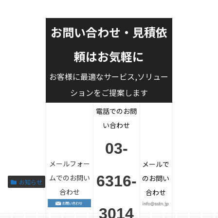
お問い合わせ・見積依
頼はお気軽に
お客様に最適なサービス,ソリュー
ションをご提案します
電話でのお問
い合わせ
03-
メールフォー
メールで
6316-
ムでのお問い
のお問い
お知らせ
合わせ
合わせ
3014