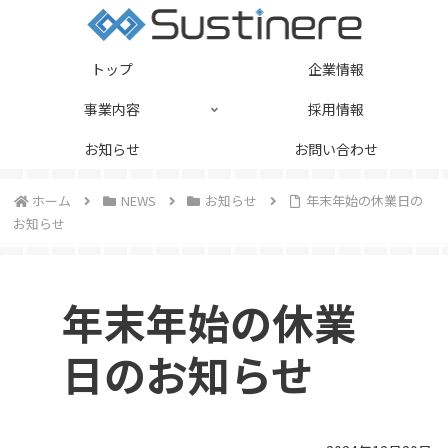
トップ
企業情報
事業内容
採用情報
お知らせ
お問い合わせ
ホーム
NEWS
お知らせ
年末年始の休業日の
お知らせ
年末年始の休業
日のお知らせ