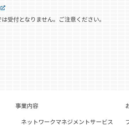
けでは受付となりません。ご注意ください。
事業内容
ネットワークマネジメントサービス