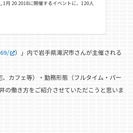
 20 2018に開催するイベントに、120人
69/
）」内で岩手県滝沢市さんが主催される
宅、カフェ等）・勤務形態（フルタイム・パー
三井の働き方をご紹介させていただこうと思いま