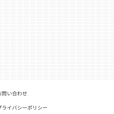
お問い合わせ
プライバシーポリシー