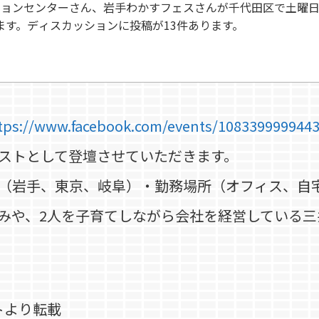
ョンセンターさん、岩手わかすフェスさんが千代田区で土曜日, 1月
ます。ディスカッションに投稿が13件あります。
tps://www.facebook.com/events/1083399999443
ストとして登壇させていただきます。
（岩手、東京、岐阜）・勤務場所（オフィス、自
みや、2人を子育てしながら会社を経営している
トより転載