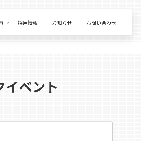
容
採用情報
お知らせ
お問い合わせ
クイベント