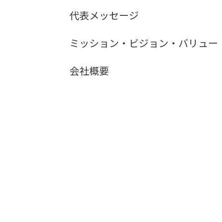
代表メッセージ
ミッション・ビジョン・バリュー
会社概要