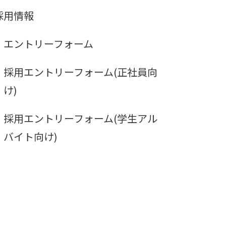
採用情報
エントリーフォーム
採用エントリーフォーム(正社員向
け)
採用エントリーフォーム(学生アル
バイト向け)